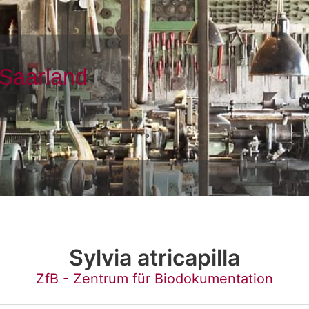
Sylvia atricapilla
ZfB - Zentrum für Biodokumentation