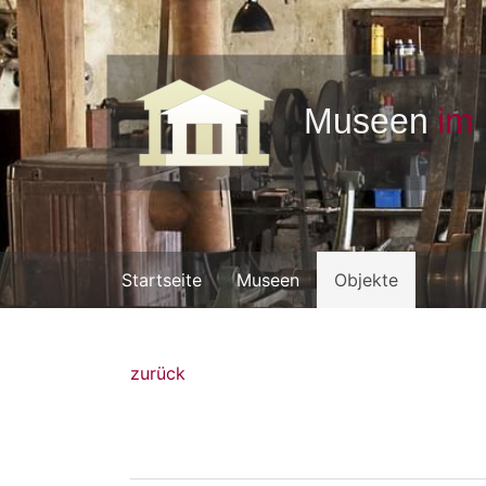
Startseite
Museen
Objekte
zurück