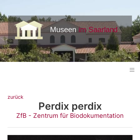
zurück
Perdix perdix
ZfB - Zentrum für Biodokumentation