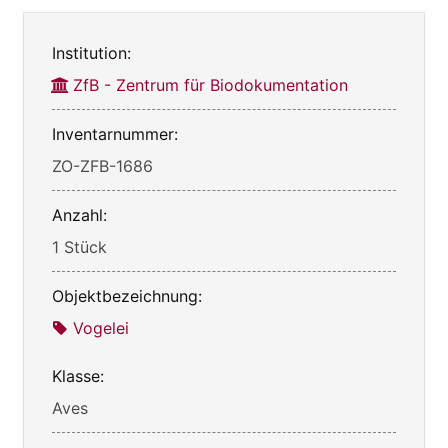
Institution:
ZfB - Zentrum für Biodokumentation
Inventarnummer:
ZO-ZFB-1686
Anzahl:
1 Stück
Objektbezeichnung:
Vogelei
Klasse:
Aves