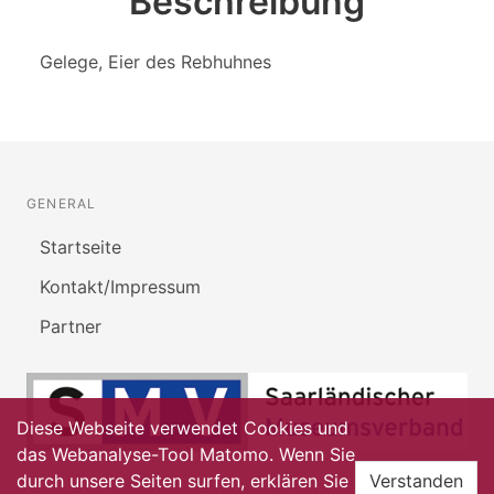
Beschreibung
Gelege, Eier des Rebhuhnes
GENERAL
Startseite
Kontakt/Impressum
Partner
Diese Webseite verwendet Cookies und
das Webanalyse-Tool Matomo. Wenn Sie
durch unsere Seiten surfen, erklären Sie
Verstanden