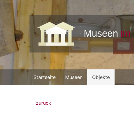
Startseite
Museen
Objekte
zurück