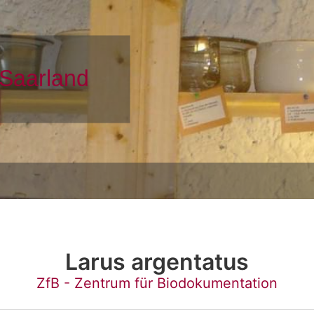
Larus argentatus
ZfB - Zentrum für Biodokumentation