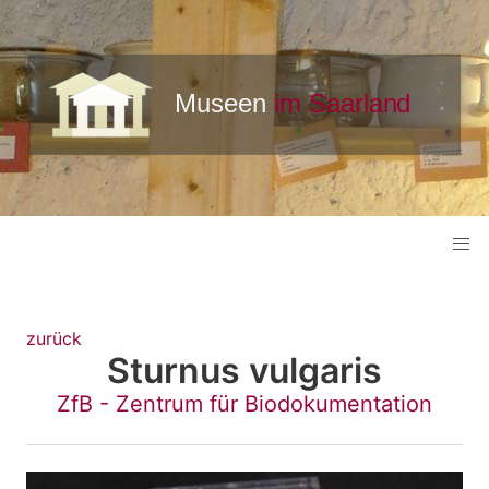
zurück
Sturnus vulgaris
ZfB - Zentrum für Biodokumentation