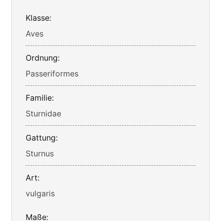
Klasse:
Aves
Ordnung:
Passeriformes
Familie:
Sturnidae
Gattung:
Sturnus
Art:
vulgaris
Maße: