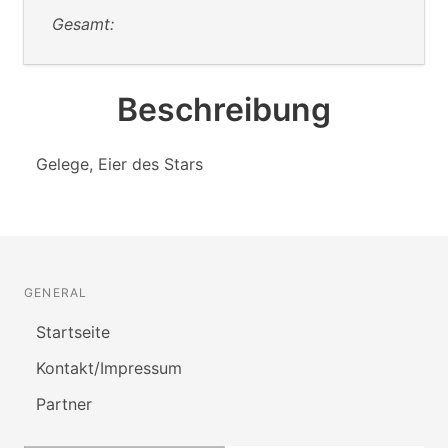
Gesamt:
Beschreibung
Gelege, Eier des Stars
GENERAL
Startseite
Kontakt/Impressum
Partner