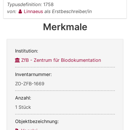
Typusdefinition:
1758
von:
Linnaeus
als Erstbeschreiber/in
Merkmale
Institution:
ZfB - Zentrum für Biodokumentation
Inventarnummer:
ZO-ZFB-1669
Anzahl:
1 Stück
Objektbezeichnung: