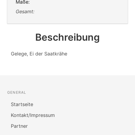
Maße:
Gesamt:
Beschreibung
Gelege, Ei der Saatkrähe
GENERAL
Startseite
Kontakt/Impressum
Partner