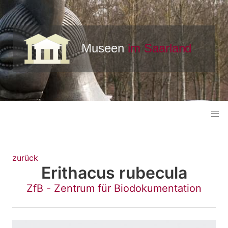
zurück
Erithacus rubecula
ZfB - Zentrum für Biodokumentation