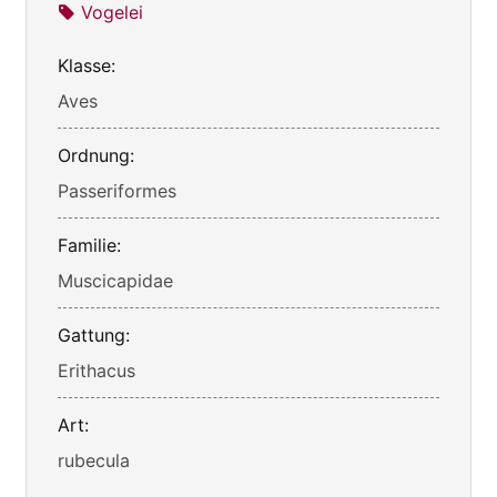
Vogelei
Klasse:
Aves
Ordnung:
Passeriformes
Familie:
Muscicapidae
Gattung:
Erithacus
Art:
rubecula