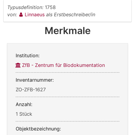
Typusdefinition:
1758
von:
Linnaeus
als Erstbeschreiber/in
Merkmale
Institution:
ZfB - Zentrum für Biodokumentation
Inventarnummer:
ZO-ZFB-1627
Anzahl:
1 Stück
Objektbezeichnung: