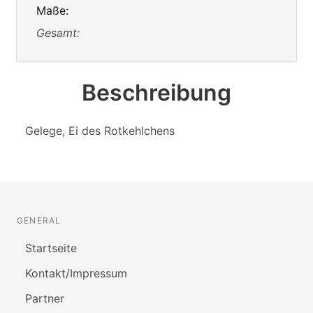
Maße:
Gesamt:
Beschreibung
Gelege, Ei des Rotkehlchens
GENERAL
Startseite
Kontakt/Impressum
Partner