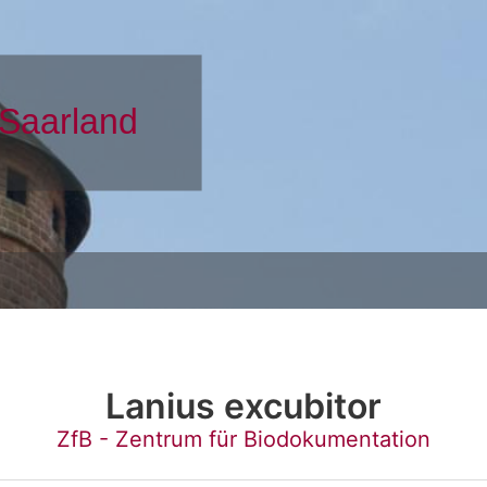
Lanius excubitor
ZfB - Zentrum für Biodokumentation