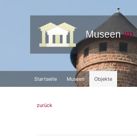
Startseite
Museen
Objekte
zurück