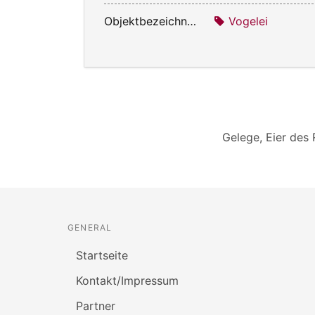
Objektbezeichnung:
Vogelei
Gelege, Eier des
GENERAL
Startseite
Kontakt/Impressum
Partner