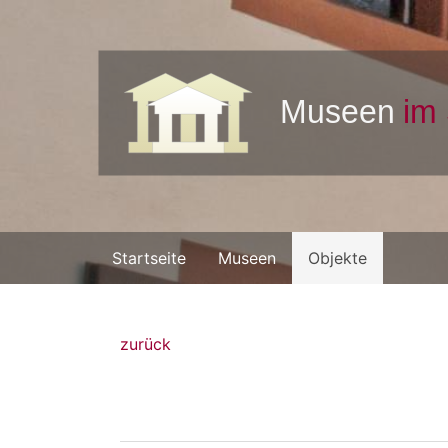
Startseite
Museen
Objekte
zurück