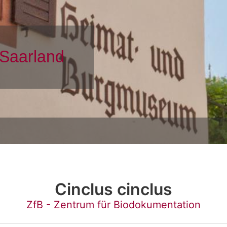
Cinclus cinclus
ZfB - Zentrum für Biodokumentation