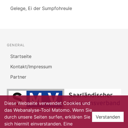
Gelege, Ei der Sumpfohreule
GENERAL
Startseite
Kontakt/Impressum
Partner
Diese Webseite verwendet Cookies und
das Webanalyse-Tool Matomo. Wenn Sie
durch unsere Seiten surfen, erklären Sie
Verstanden
sich hiermit einverstanden. Eine