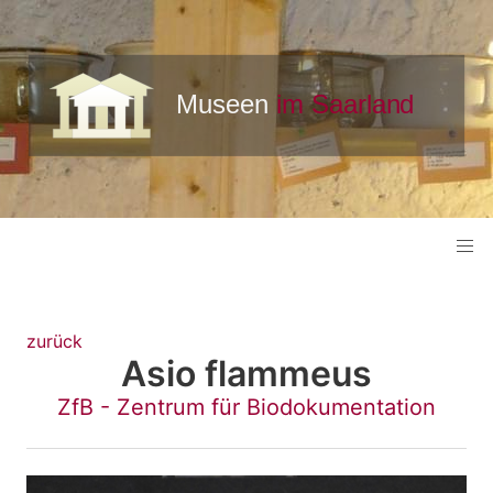
zurück
Asio flammeus
ZfB - Zentrum für Biodokumentation