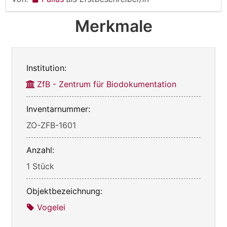
Merkmale
Institution:
ZfB - Zentrum für Biodokumentation
Inventarnummer:
ZO-ZFB-1601
Anzahl:
1 Stück
Objektbezeichnung:
Vogelei