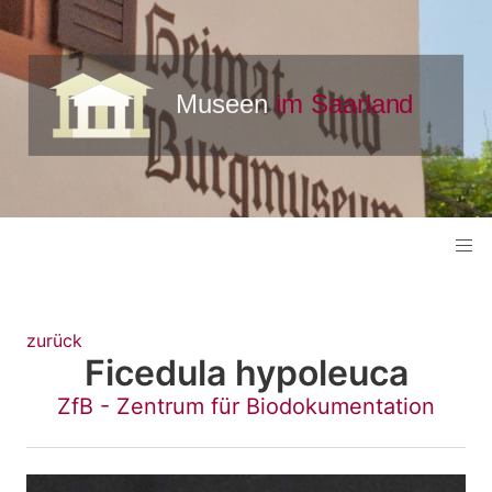
zurück
Ficedula hypoleuca
ZfB - Zentrum für Biodokumentation