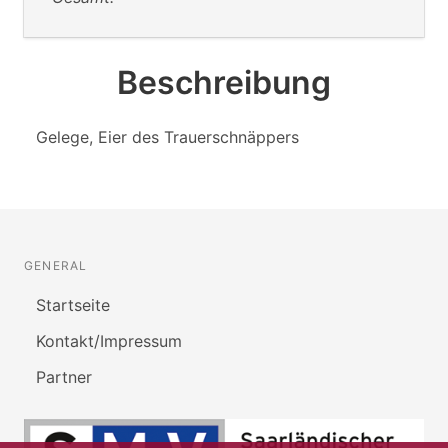
Beschreibung
Gelege, Eier des Trauerschnäppers
GENERAL
Startseite
Kontakt/Impressum
Partner