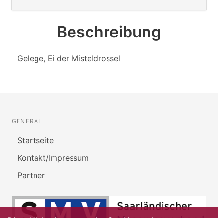
Beschreibung
Gelege, Ei der Misteldrossel
GENERAL
Startseite
Kontakt/Impressum
Partner