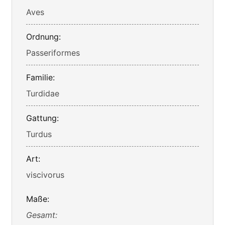
Aves
Ordnung:
Passeriformes
Familie:
Turdidae
Gattung:
Turdus
Art:
viscivorus
Maße:
Gesamt: