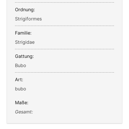
Ordnung:
Strigiformes
Familie:
Strigidae
Gattung:
Bubo
Art:
bubo
Maße:
Gesamt: