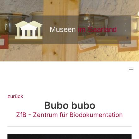
zurück
Bubo bubo
ZfB - Zentrum für Biodokumentation