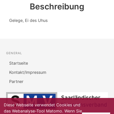
Beschreibung
Gelege, Ei des Uhus
GENERAL
Startseite
Kontakt/Impressum
Partner
Diese Webseite verwendet Cookies und
das Webanalyse-Tool Matomo. Wenn Sie