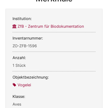
Institution:
ZfB - Zentrum für Biodokumentation
Inventarnummer:
ZO-ZFB-1596
Anzahl:
1 Stück
Objektbezeichnung:
Vogelei
Klasse:
Aves