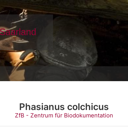
Phasianus colchicus
ZfB - Zentrum für Biodokumentation