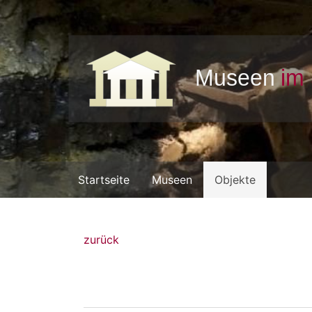
Startseite
Museen
Objekte
zurück