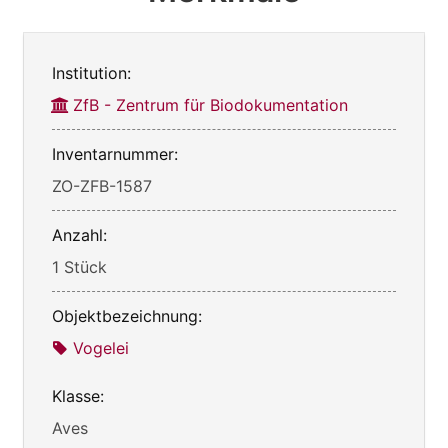
Institution:
ZfB - Zentrum für Biodokumentation
Inventarnummer:
ZO-ZFB-1587
Anzahl:
1 Stück
Objektbezeichnung:
Vogelei
Klasse:
Aves