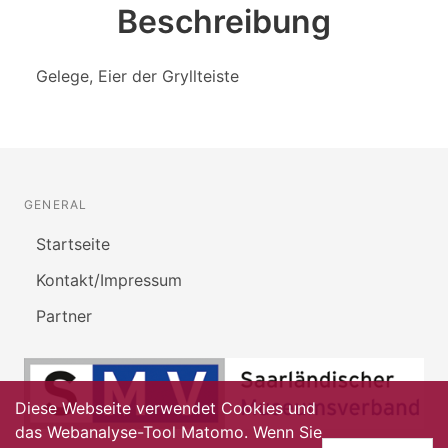
Beschreibung
Gelege, Eier der Gryllteiste
GENERAL
Startseite
Kontakt/Impressum
Partner
Diese Webseite verwendet Cookies und
das Webanalyse-Tool Matomo. Wenn Sie