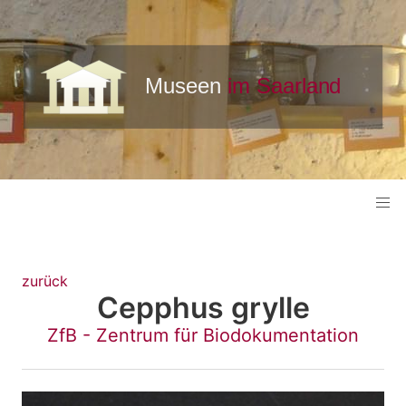
zurück
Cepphus grylle
ZfB - Zentrum für Biodokumentation