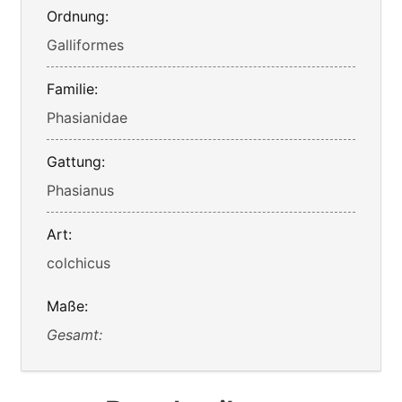
Ordnung:
Galliformes
Familie:
Phasianidae
Gattung:
Phasianus
Art:
colchicus
Maße:
Gesamt: