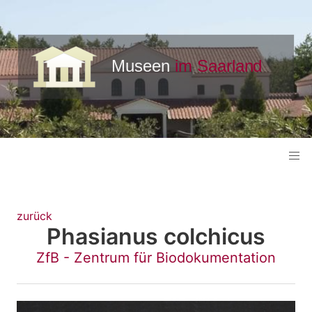
zurück
Phasianus colchicus
ZfB - Zentrum für Biodokumentation