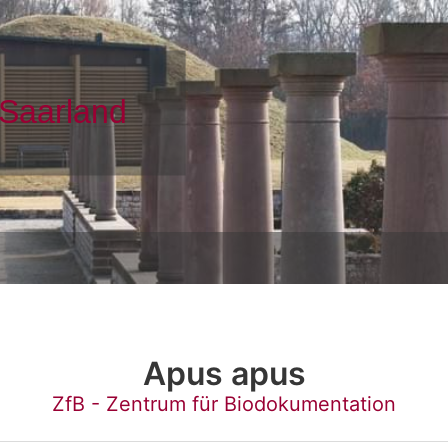
Apus apus
ZfB - Zentrum für Biodokumentation