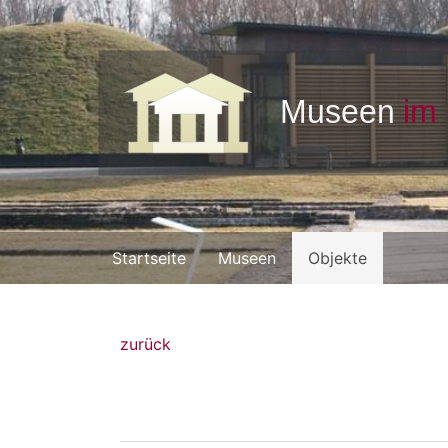
Startseite
Museen
Objekte
zurück