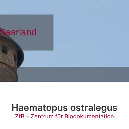
Haematopus ostralegus
ZfB - Zentrum für Biodokumentation