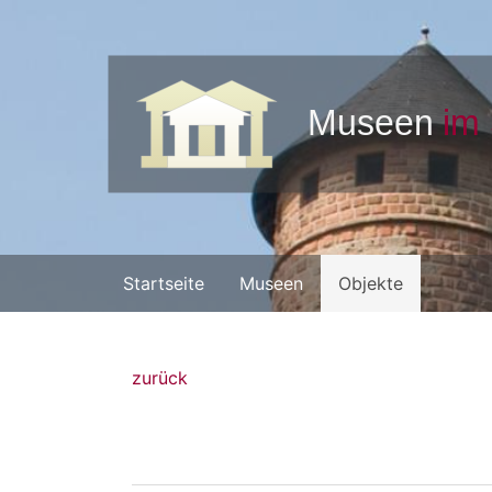
Startseite
Museen
Objekte
zurück