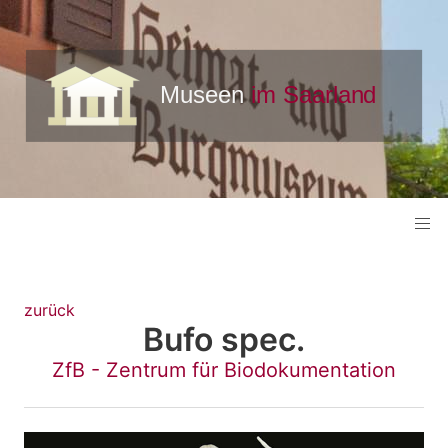
zurück
Bufo spec.
ZfB - Zentrum für Biodokumentation