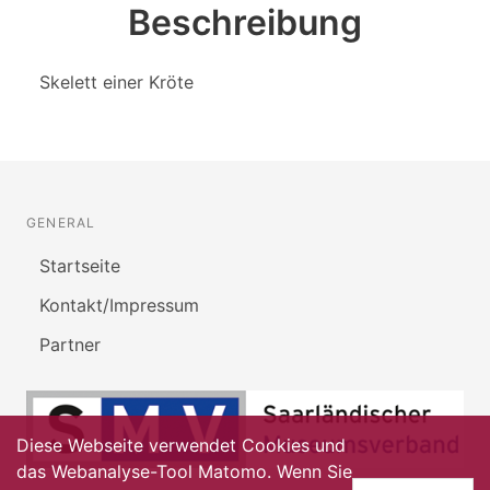
Beschreibung
Skelett einer Kröte
GENERAL
Startseite
Kontakt/Impressum
Partner
Diese Webseite verwendet Cookies und
das Webanalyse-Tool Matomo. Wenn Sie