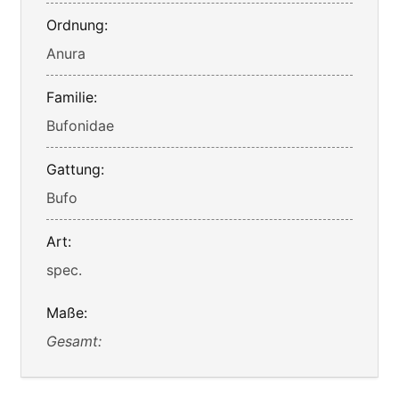
Ordnung:
Anura
Familie:
Bufonidae
Gattung:
Bufo
Art:
spec.
Maße:
Gesamt: