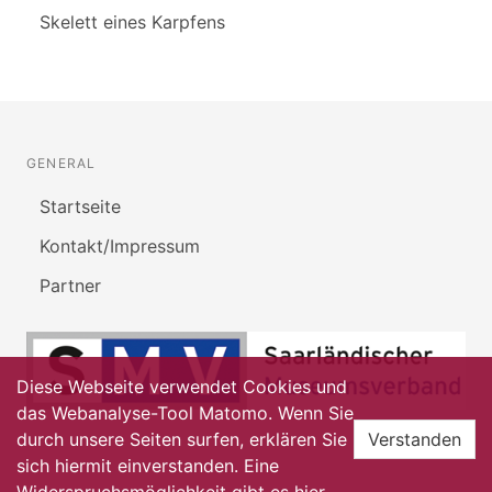
Skelett eines Karpfens
GENERAL
Startseite
Kontakt/Impressum
Partner
Diese Webseite verwendet Cookies und
das Webanalyse-Tool Matomo. Wenn Sie
durch unsere Seiten surfen, erklären Sie
Verstanden
sich hiermit einverstanden. Eine