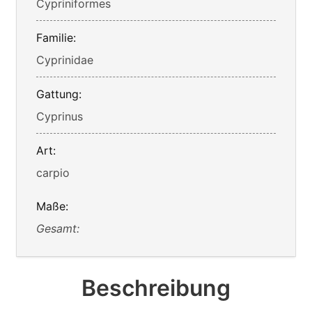
Cypriniformes
Familie:
Cyprinidae
Gattung:
Cyprinus
Art:
carpio
Maße:
Gesamt:
Beschreibung