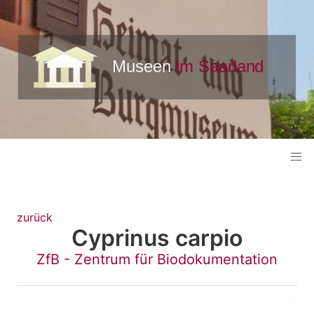
zurück
Cyprinus carpio
ZfB - Zentrum für Biodokumentation