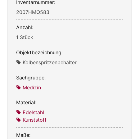
Inventarnummer:
2007HMQ583
Anzahl:
1 Stück
Objektbezeichnung:
Kolbenspritzenbehälter
Sachgruppe:
Medizin
Material:
Edelstahl
Kunststoff
Maße: