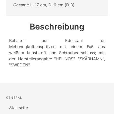
Gesamt:
L: 17 cm, D: 6 cm (Fuß)
Beschreibung
Behälter aus Edelstahl für
Mehrwegkolbenspritzen mit einem Fuß aus
weißem Kunststoff und Schraubverschluss; mit
der Herstellerangabe: "HELINOS", "SKÄRHAMN",
"SWEDEN".
GENERAL
Startseite