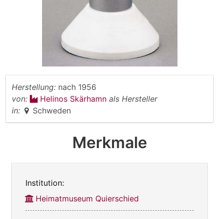
Herstellung:
nach 1956
von:
Helinos Skärhamn
als Hersteller
in:
Schweden
Merkmale
Institution:
Heimatmuseum Quierschied