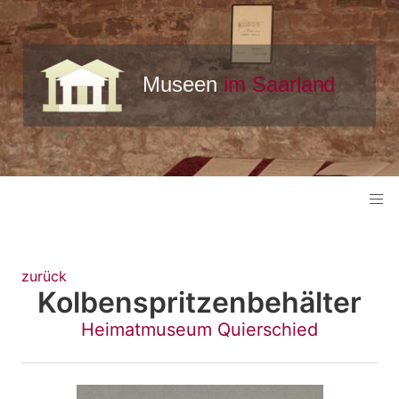
zurück
Kolbenspritzenbehälter
Heimatmuseum Quierschied