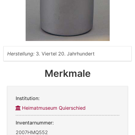
Herstellung:
3. Viertel 20. Jahrhundert
Merkmale
Institution:
Heimatmuseum Quierschied
Inventarnummer:
2007HMQ552