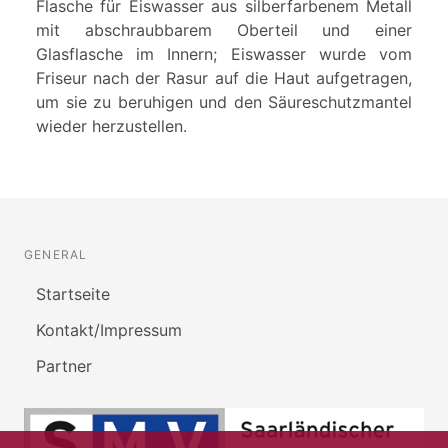
Flasche für Eiswasser aus silberfarbenem Metall
mit abschraubbarem Oberteil und einer
Glasflasche im Innern; Eiswasser wurde vom
Friseur nach der Rasur auf die Haut aufgetragen,
um sie zu beruhigen und den Säureschutzmantel
wieder herzustellen.
GENERAL
Startseite
Kontakt/Impressum
Partner