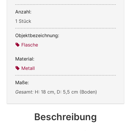
Anzahl:
1 Stück
Objektbezeichnung:
Flasche
Material:
Metall
Maße:
Gesamt:
H: 18 cm, D: 5,5 cm (Boden)
Beschreibung