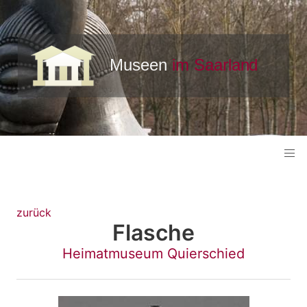
zurück
Flasche
Heimatmuseum Quierschied