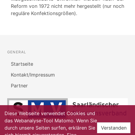
Reform von 1972 nicht mehr hergestellt (nur noch
reguläre Konfektionsgrößen).
GENERAL
Startseite
Kontakt/Impressum
Partner
Diese Webseite verwendet Cookies und
das Webanalyse-Tool Matomo. Wenn Sie
durch unsere Seiten surfen, erklären Sie
Verstanden