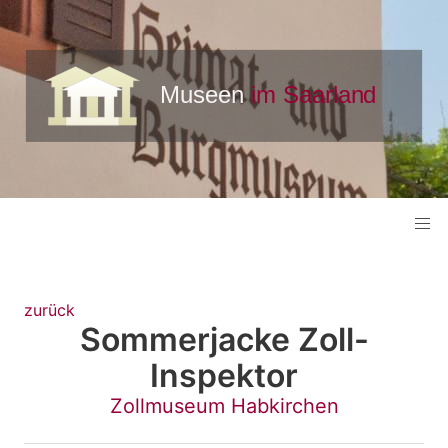
zurück
Sommerjacke Zoll-
Inspektor
Zollmuseum Habkirchen