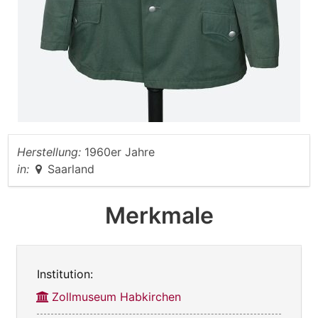
Herstellung:
1960er Jahre
in:
Saarland
Merkmale
Institution:
Zollmuseum Habkirchen