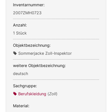
Inventarnummer:
2007ZMH0723
Anzahl:
1 Stück
Objektbezeichnung:
Sommerjacke Zoll-Inspektor
weitere Objektbezeichnung:
deutsch
Sachgruppe:
Berufskleidung
(
Zoll
)
Material: