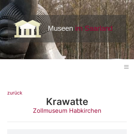
zurück
Krawatte
Zollmuseum Habkirchen