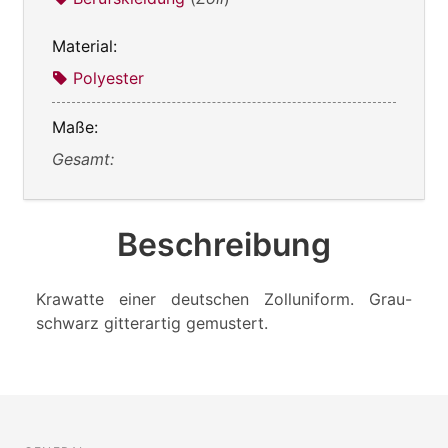
Material:
Polyester
Maße:
Gesamt:
Beschreibung
Krawatte einer deutschen Zolluniform. Grau-
schwarz gitterartig gemustert.