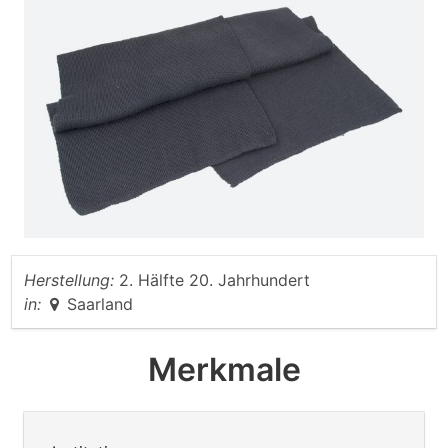
Herstellung:
2. Hälfte 20. Jahrhundert
in:
Saarland
Merkmale