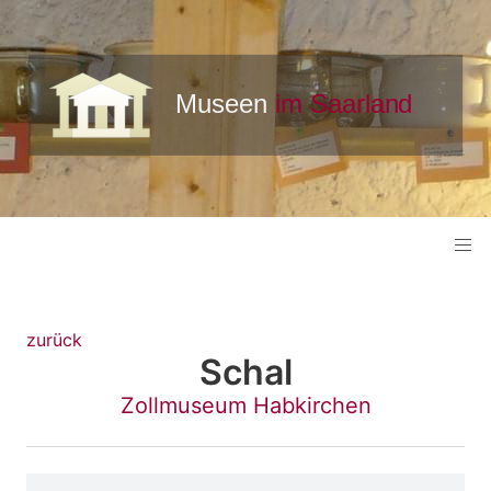
zurück
Schal
Zollmuseum Habkirchen