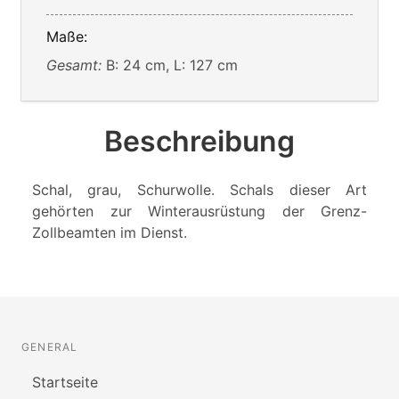
Maße:
Gesamt:
B: 24 cm, L: 127 cm
Beschreibung
Schal, grau, Schurwolle. Schals dieser Art
gehörten zur Winterausrüstung der Grenz-
Zollbeamten im Dienst.
GENERAL
Startseite