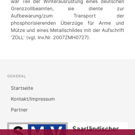
war Teil der Winterausrüstung eines deutschen
Grenzzollbeamten, sie diente zur
Aufbewarung/zum Transport der
phosphorisierenden Überzüge für Arme und
Mütze und eines Metallschildes mit der Aufschrift
'ZOLL' (vgl. Inv.Nr. 2007ZMH0727).
GENERAL
Startseite
Kontakt/Impressum
Partner