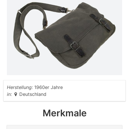
Herstellung:
1960er Jahre
in:
Deutschland
Merkmale