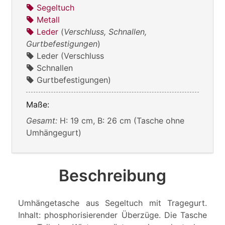
Segeltuch
Metall
Leder
(
Verschluss, Schnallen,
Gurtbefestigungen
)
Leder (Verschluss
Schnallen
Gurtbefestigungen)
Maße:
Gesamt:
H: 19 cm, B: 26 cm (Tasche ohne
Umhängegurt)
Beschreibung
Umhängetasche aus Segeltuch mit Tragegurt.
Inhalt: phosphorisierender Überzüge. Die Tasche