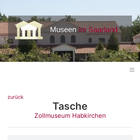
zurück
Tasche
Zollmuseum Habkirchen