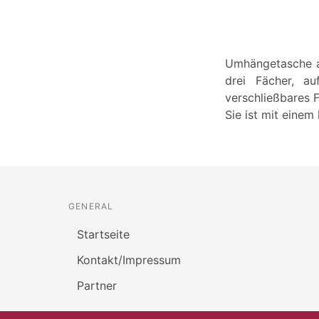
Umhängetasche au
drei Fächer, au
verschließbares 
Sie ist mit einem
GENERAL
Startseite
Kontakt/Impressum
Partner