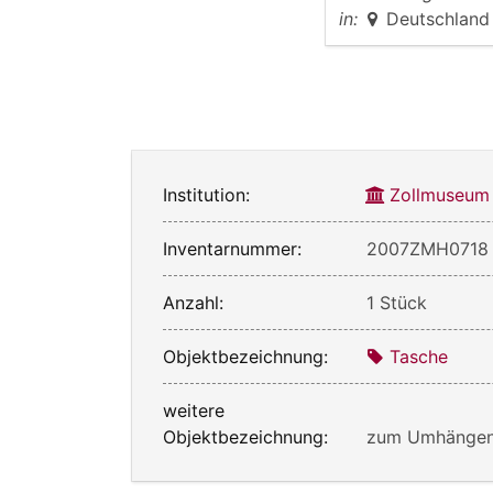
in:
Deutschland
Institution:
Zollmuseum
Inventarnummer:
2007ZMH0718
Anzahl:
1 Stück
Objektbezeichnung:
Tasche
weitere
Objektbezeichnung:
zum Umhänge