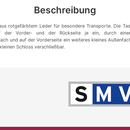
Beschreibung
s rotgefärbtem Leder für besondere Transporte. Die Tas
f der Vorder- und der Rückseite je ein, durch eine
Fach und auf der Vorderseite ein weiteres kleines Außenfac
 kleinen Schloss verschließbar.