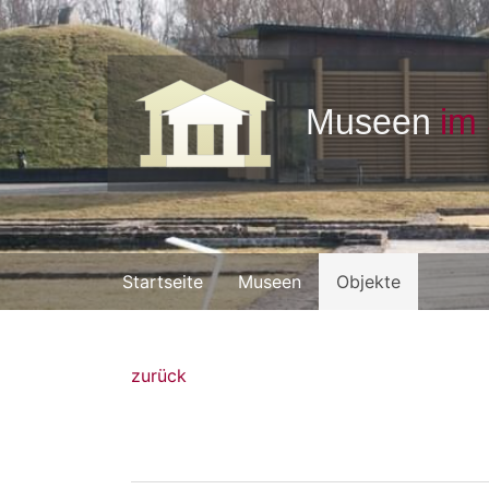
Startseite
Museen
Objekte
zurück