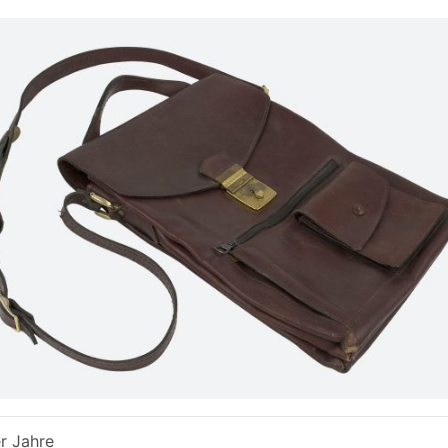
r Jahre