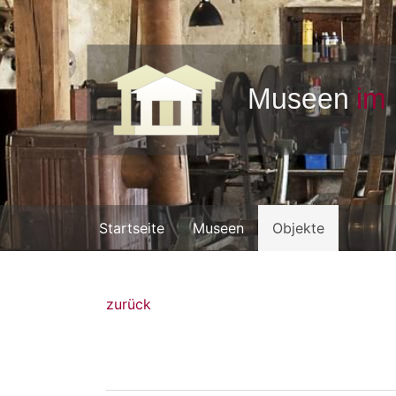
Startseite
Museen
Objekte
zurück