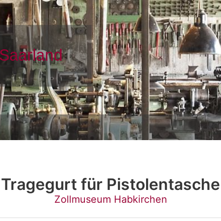
Tragegurt für Pistolentasche
Zollmuseum Habkirchen