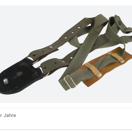
r Jahre