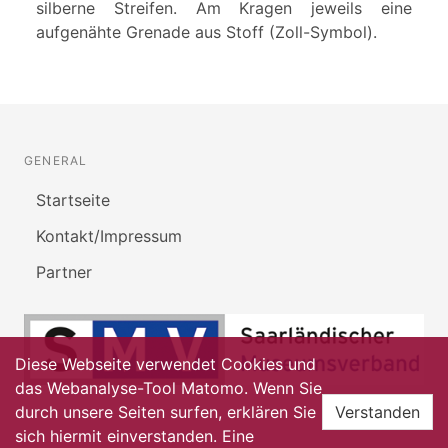
silberne Streifen. Am Kragen jeweils eine
aufgenähte Grenade aus Stoff (Zoll-Symbol).
GENERAL
Startseite
Kontakt/Impressum
Partner
Diese Webseite verwendet Cookies und
das Webanalyse-Tool Matomo. Wenn Sie
durch unsere Seiten surfen, erklären Sie
Verstanden
sich hiermit einverstanden. Eine