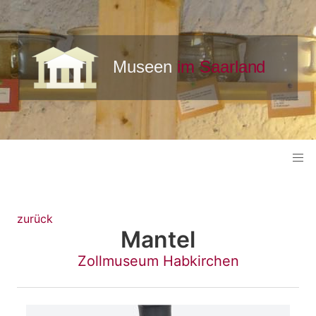
zurück
Mantel
Zollmuseum Habkirchen