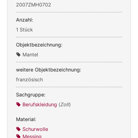
2007ZMH0702
Anzahl:
1 Stück
Objektbezeichnung:
Mantel
weitere Objektbezeichnung:
französisch
Sachgruppe:
Berufskleidung
(
Zoll
)
Material:
Schurwolle
Messing