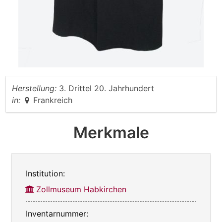
Herstellung:
3. Drittel 20. Jahrhundert
in:
Frankreich
Merkmale
Institution:
Zollmuseum Habkirchen
Inventarnummer: