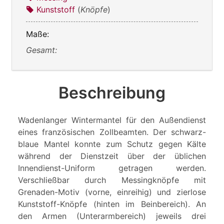
Kunststoff
(
Knöpfe
)
Maße:
Gesamt:
Beschreibung
Wadenlanger Wintermantel für den Außendienst
eines französischen Zollbeamten. Der schwarz-
blaue Mantel konnte zum Schutz gegen Kälte
während der Dienstzeit über der üblichen
Innendienst-Uniform getragen werden.
Verschließbar durch Messingknöpfe mit
Grenaden-Motiv (vorne, einreihig) und zierlose
Kunststoff-Knöpfe (hinten im Beinbereich). An
den Armen (Unterarmbereich) jeweils drei