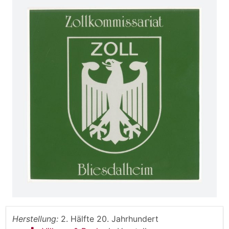
Herstellung:
2. Hälfte 20. Jahrhundert