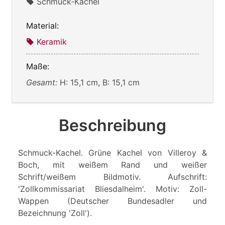
Schmuck-Kachel
Material:
Keramik
Maße:
Gesamt:
H: 15,1 cm, B: 15,1 cm
Beschreibung
Schmuck-Kachel. Grüne Kachel von Villeroy &
Boch, mit weißem Rand und weißer
Schrift/weißem Bildmotiv. Aufschrift:
'Zollkommissariat Bliesdalheim'. Motiv: Zoll-
Wappen (Deutscher Bundesadler und
Bezeichnung 'Zoll').