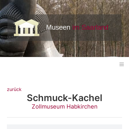
zurück
Schmuck-Kachel
Zollmuseum Habkirchen