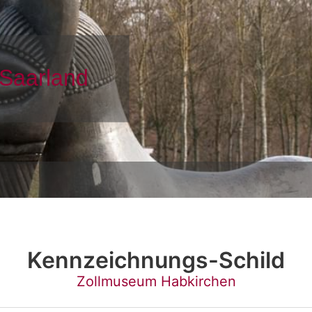
Kennzeichnungs-Schild
Zollmuseum Habkirchen