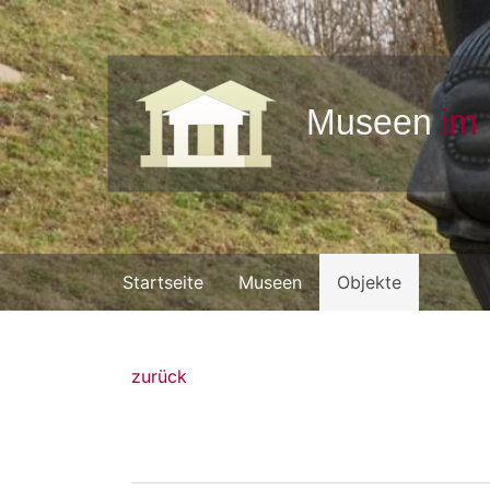
Startseite
Museen
Objekte
zurück