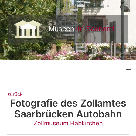
zurück
Fotografie des Zollamtes
Saarbrücken Autobahn
Zollmuseum Habkirchen