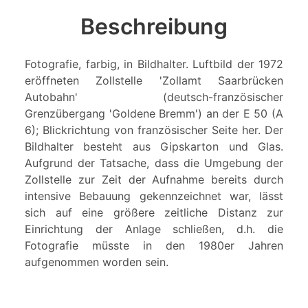
Beschreibung
Fotografie, farbig, in Bildhalter. Luftbild der 1972
eröffneten Zollstelle 'Zollamt Saarbrücken
Autobahn' (deutsch-französischer
Grenzübergang 'Goldene Bremm') an der E 50 (A
6); Blickrichtung von französischer Seite her. Der
Bildhalter besteht aus Gipskarton und Glas.
Aufgrund der Tatsache, dass die Umgebung der
Zollstelle zur Zeit der Aufnahme bereits durch
intensive Bebauung gekennzeichnet war, lässt
sich auf eine größere zeitliche Distanz zur
Einrichtung der Anlage schließen, d.h. die
Fotografie müsste in den 1980er Jahren
aufgenommen worden sein.