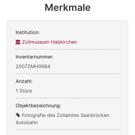
Merkmale
Institution:
Zollmuseum Habkirchen
Inventarnummer:
2007ZMH0684
Anzahl:
1 Stück
Objektbezeichnung:
Fotografie des Zollamtes Saarbrücken
Autobahn