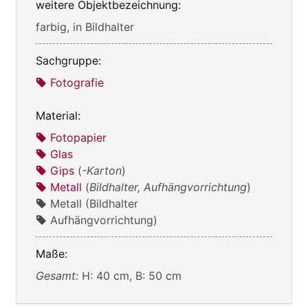
weitere Objektbezeichnung:
farbig, in Bildhalter
Sachgruppe:
Fotografie
Material:
Fotopapier
Glas
Gips
(
-Karton
)
Metall
(
Bildhalter, Aufhängvorrichtung
)
Metall (Bildhalter
Aufhängvorrichtung)
Maße:
Gesamt:
H: 40 cm, B: 50 cm