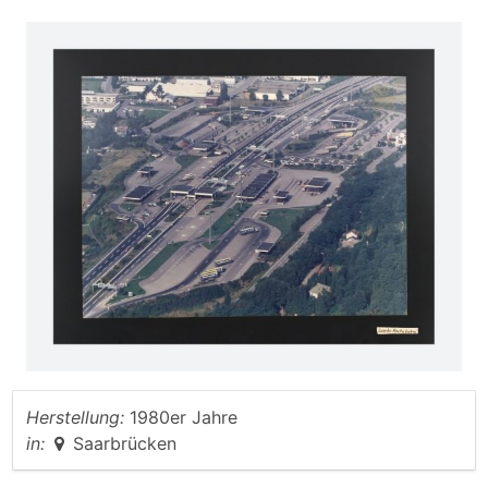
Herstellung:
1980er Jahre
in:
Saarbrücken