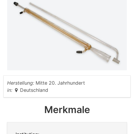
Herstellung:
Mitte 20. Jahrhundert
in:
Deutschland
Merkmale