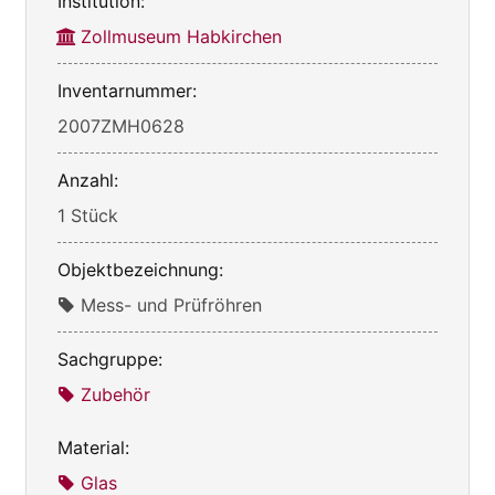
Institution:
Zollmuseum Habkirchen
Inventarnummer:
2007ZMH0628
Anzahl:
1 Stück
Objektbezeichnung:
Mess- und Prüfröhren
Sachgruppe:
Zubehör
Material:
Glas