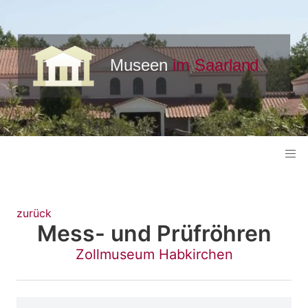
zurück
Mess- und Prüfröhren
Zollmuseum Habkirchen