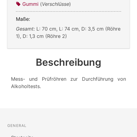
Gummi
(
Verschlüsse
)
Maße:
Gesamt:
L: 70 cm, L: 74 cm, D: 3,5 cm (Röhre
1), D: 1,3 cm (Röhre 2)
Beschreibung
Mess- und Prüfröhren zur Durchführung von
Alkoholtests.
GENERAL