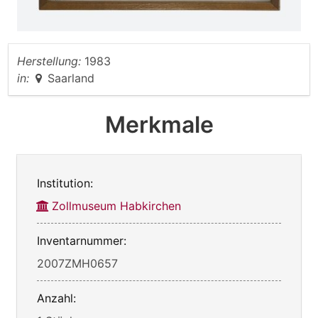
Herstellung:
1983
in:
Saarland
Merkmale
Institution:
Zollmuseum Habkirchen
Inventarnummer:
2007ZMH0657
Anzahl: