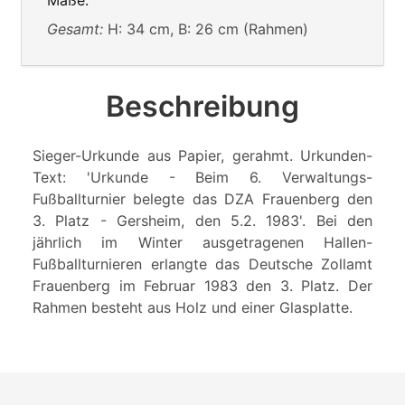
Gesamt:
H: 34 cm, B: 26 cm (Rahmen)
Beschreibung
Sieger-Urkunde aus Papier, gerahmt. Urkunden-
Text: 'Urkunde - Beim 6. Verwaltungs-
Fußballturnier belegte das DZA Frauenberg den
3. Platz - Gersheim, den 5.2. 1983'. Bei den
jährlich im Winter ausgetragenen Hallen-
Fußballturnieren erlangte das Deutsche Zollamt
Frauenberg im Februar 1983 den 3. Platz. Der
Rahmen besteht aus Holz und einer Glasplatte.