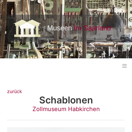
zurück
Schablonen
Zollmuseum Habkirchen