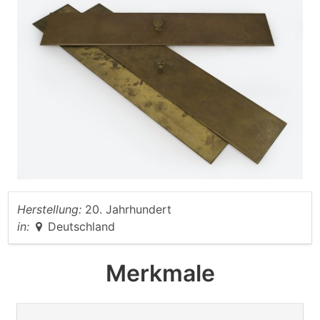
Herstellung:
20. Jahrhundert
in:
Deutschland
Merkmale