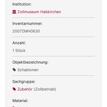
Institution:
Zollmuseum Habkirchen
Inventarnummer:
2007ZMH0630
Anzahl:
1 Stück
Objektbezeichnung:
Schablonen
Sachgruppe:
Zubehör
(
Zollbetrieb
)
Material: