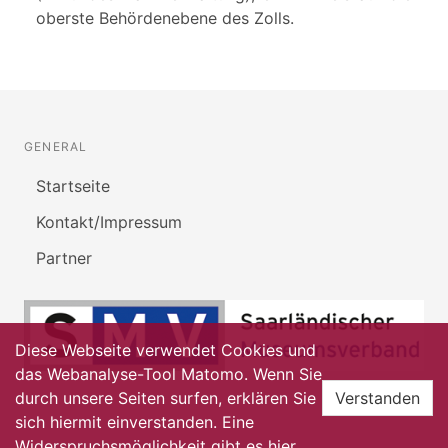
oberste Behördenebene des Zolls.
GENERAL
Startseite
Kontakt/Impressum
Partner
Diese Webseite verwendet Cookies und
das Webanalyse-Tool Matomo. Wenn Sie
durch unsere Seiten surfen, erklären Sie
Verstanden
sich hiermit einverstanden. Eine
Widerspruchsmöglichkeit gibt es
hier
.