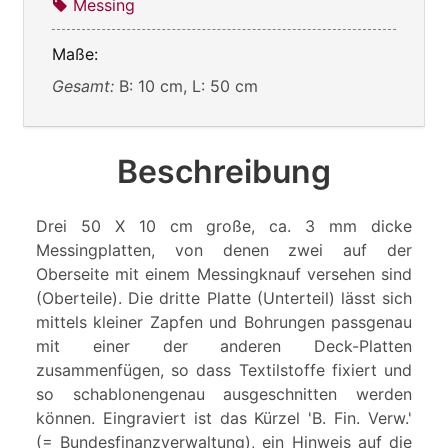
Messing
Maße:
Gesamt:
B: 10 cm, L: 50 cm
Beschreibung
Drei 50 X 10 cm große, ca. 3 mm dicke
Messingplatten, von denen zwei auf der
Oberseite mit einem Messingknauf versehen sind
(Oberteile). Die dritte Platte (Unterteil) lässt sich
mittels kleiner Zapfen und Bohrungen passgenau
mit einer der anderen Deck-Platten
zusammenfügen, so dass Textilstoffe fixiert und
so schablonengenau ausgeschnitten werden
können. Eingraviert ist das Kürzel 'B. Fin. Verw.'
(= Bundesfinanzverwaltung), ein Hinweis auf die