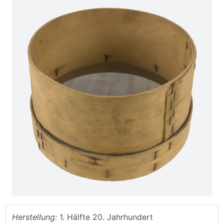
Herstellung:
1. Hälfte 20. Jahrhundert