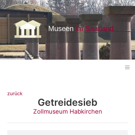
zurück
Getreidesieb
Zollmuseum Habkirchen