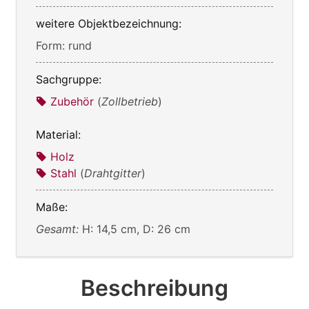
weitere Objektbezeichnung:
Form: rund
Sachgruppe:
Zubehör
(
Zollbetrieb
)
Material:
Holz
Stahl
(
Drahtgitter
)
Maße:
Gesamt:
H: 14,5 cm, D: 26 cm
Beschreibung