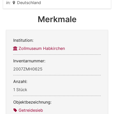
in:
Deutschland
Merkmale
Institution:
Zollmuseum Habkirchen
Inventarnummer:
2007ZMH0625
Anzahl:
1 Stück
Objektbezeichnung:
Getreidesieb