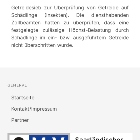
Getreidesieb zur Überprüfung von Getreide auf
Schädlinge (Insekten). Die diensthabenden
Zollbeamten hatten zu überprüfen, dass eine
festgelegte zulässige Höchst-Belastung durch
Schädlinge im ein- bzw. ausgeführtem Getreide
nicht überschritten wurde.
GENERAL
Startseite
Kontakt/Impressum
Partner