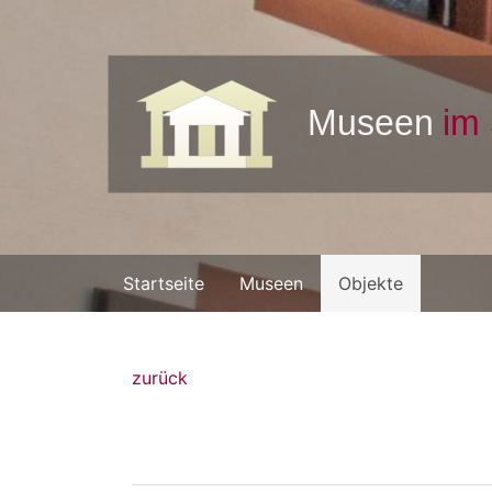
Startseite
Museen
Objekte
zurück