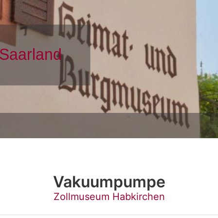
Vakuumpumpe
Zollmuseum Habkirchen