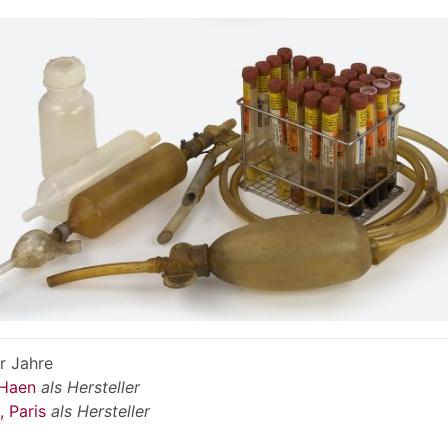
r Jahre
-Haen
als Hersteller
, Paris
als Hersteller