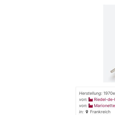
Herstellung:
1970e
von:
Riedel-de
von:
Marionette
in:
Frankreich