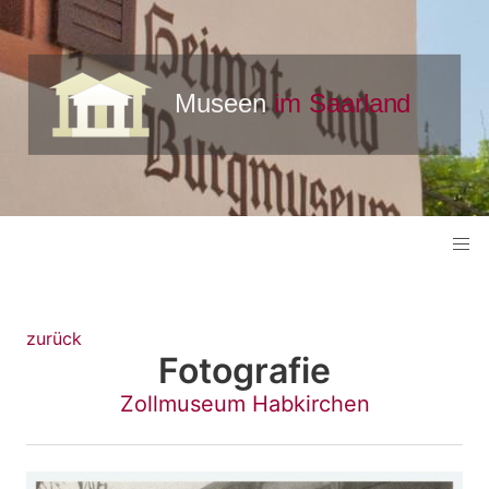
zurück
Fotografie
Zollmuseum Habkirchen