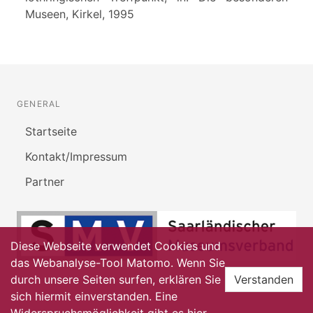
Museen, Kirkel, 1995
GENERAL
Startseite
Kontakt/Impressum
Partner
Diese Webseite verwendet Cookies und
das Webanalyse-Tool Matomo. Wenn Sie
durch unsere Seiten surfen, erklären Sie
Verstanden
sich hiermit einverstanden. Eine