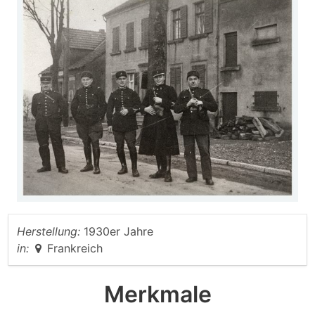
Herstellung:
1930er Jahre
in:
Frankreich
Merkmale