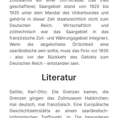
geschaffene) Saargebiet stand von 1920 bis
1935 unter dem Mandat des Völkerbundes und
gehörte in dieser Zeit staatsrechtlich nicht zum
Deutschen Reich. Wirtschaftlich und
zolltechnisch war das Saargebiet in das
französische Zoll- und Währungsgebiet integriert.
Wenn die abgelichtete Örtlichkeit eine
saarländische sein sollte, muss das Foto vor 1935
- also vor der Rückkehr des Gebiets zum
Deutschen Reich - entstanden sein.
Literatur
Sattler, Karl-Otto: Die Grenzen kamen, die
Grenzen gingen: das Zollmuseum Habkirchen:
mal deutsch, mal französisch. Eine Europäische
Geschichtslehrstätte an einem saarländisch-
lothringischen Treffpunkt, in: Die besonderen