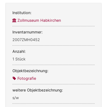
Institution:
Zollmuseum Habkirchen
Inventarnummer:
2007ZMH0452
Anzahl:
1 Stück
Objektbezeichnung:
Fotografie
weitere Objektbezeichnung:
s/w