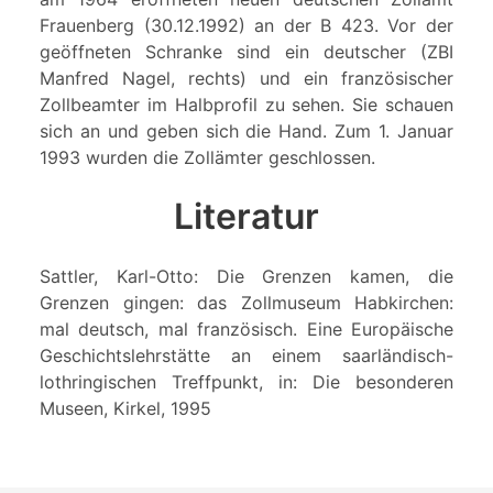
Frauenberg (30.12.1992) an der B 423. Vor der
geöffneten Schranke sind ein deutscher (ZBI
Manfred Nagel, rechts) und ein französischer
Zollbeamter im Halbprofil zu sehen. Sie schauen
sich an und geben sich die Hand. Zum 1. Januar
1993 wurden die Zollämter geschlossen.
Literatur
Sattler, Karl-Otto: Die Grenzen kamen, die
Grenzen gingen: das Zollmuseum Habkirchen:
mal deutsch, mal französisch. Eine Europäische
Geschichtslehrstätte an einem saarländisch-
lothringischen Treffpunkt, in: Die besonderen
Museen, Kirkel, 1995