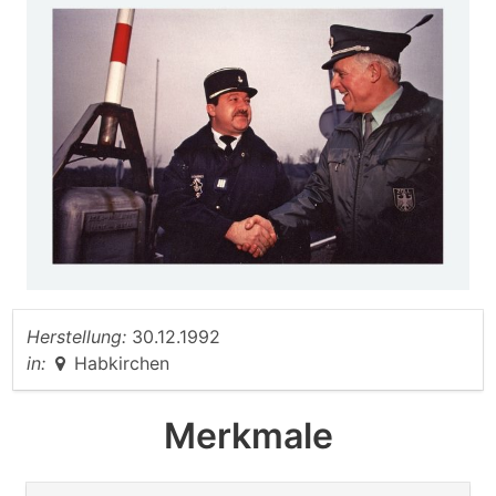
Herstellung:
30.12.1992
in:
Habkirchen
Merkmale