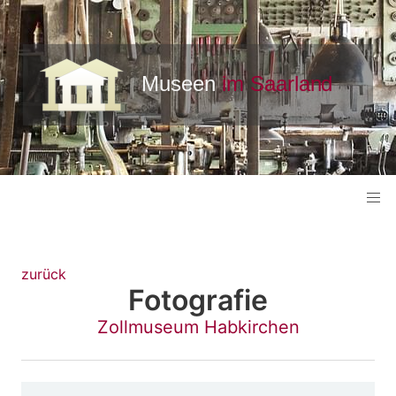
zurück
Fotografie
Zollmuseum Habkirchen