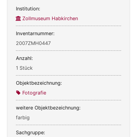
Institution:
Zollmuseum Habkirchen
Inventarnummer:
2007ZMH0447
Anzahl:
1 Stück
Objektbezeichnung:
Fotografie
weitere Objektbezeichnung:
farbig
Sachgruppe: