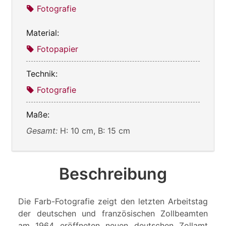
Fotografie
Material:
Fotopapier
Technik:
Fotografie
Maße:
Gesamt:
H: 10 cm, B: 15 cm
Beschreibung
Die Farb-Fotografie zeigt den letzten Arbeitstag
der deutschen und französischen Zollbeamten
am 1964 eröffneten neuen deutschen Zollamt