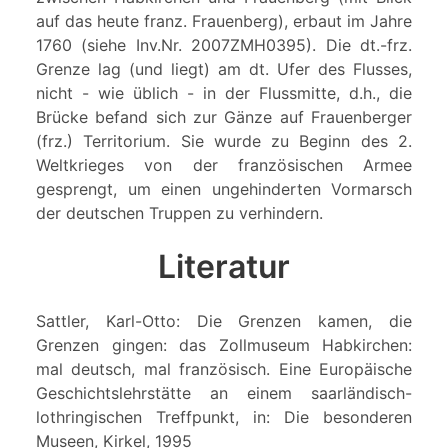
auf das heute franz. Frauenberg), erbaut im Jahre
1760 (siehe Inv.Nr. 2007ZMH0395). Die dt.-frz.
Grenze lag (und liegt) am dt. Ufer des Flusses,
nicht - wie üblich - in der Flussmitte, d.h., die
Brücke befand sich zur Gänze auf Frauenberger
(frz.) Territorium. Sie wurde zu Beginn des 2.
Weltkrieges von der französischen Armee
gesprengt, um einen ungehinderten Vormarsch
der deutschen Truppen zu verhindern.
Literatur
Sattler, Karl-Otto: Die Grenzen kamen, die
Grenzen gingen: das Zollmuseum Habkirchen:
mal deutsch, mal französisch. Eine Europäische
Geschichtslehrstätte an einem saarländisch-
lothringischen Treffpunkt, in: Die besonderen
Museen, Kirkel, 1995