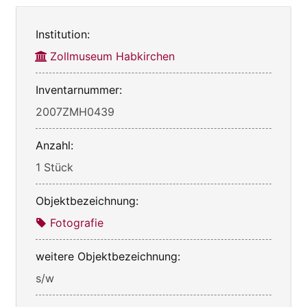
Institution:
Zollmuseum Habkirchen
Inventarnummer:
2007ZMH0439
Anzahl:
1 Stück
Objektbezeichnung:
Fotografie
weitere Objektbezeichnung:
s/w