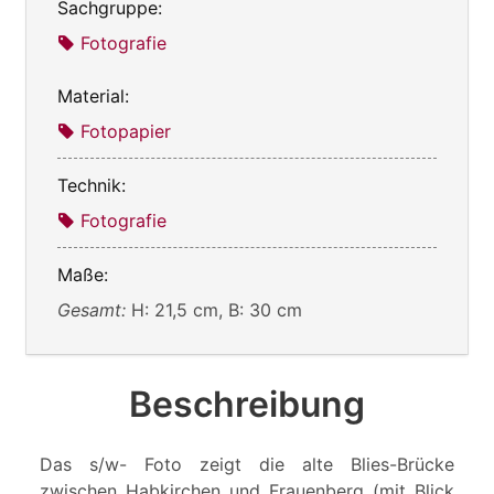
Sachgruppe:
Fotografie
Material:
Fotopapier
Technik:
Fotografie
Maße:
Gesamt:
H: 21,5 cm, B: 30 cm
Beschreibung
Das s/w- Foto zeigt die alte Blies-Brücke
zwischen Habkirchen und Frauenberg (mit Blick