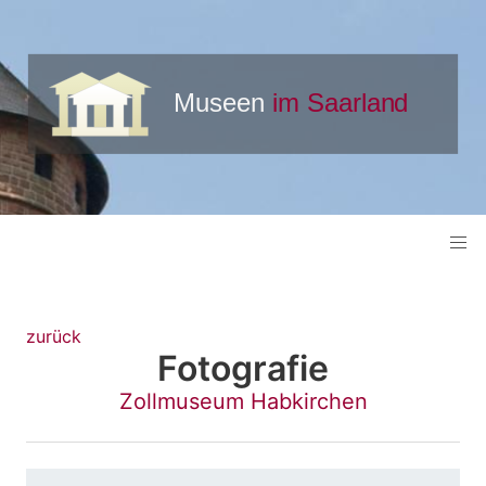
zurück
Fotografie
Zollmuseum Habkirchen