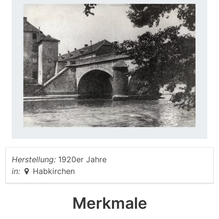
Herstellung:
1920er Jahre
in:
Habkirchen
Merkmale