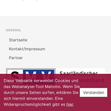
GENERAL
Startseite
Kontakt/Impressum
Partner
Diese Webseite verwendet Cookies und
das Webanalyse-Tool Matomo. Wenn Sie
durch unsere Seiten surfen, erklären Sie
Verstanden
sich hiermit einverstanden. Eine
Widerspruchsmöglichkeit gibt es
hier
.