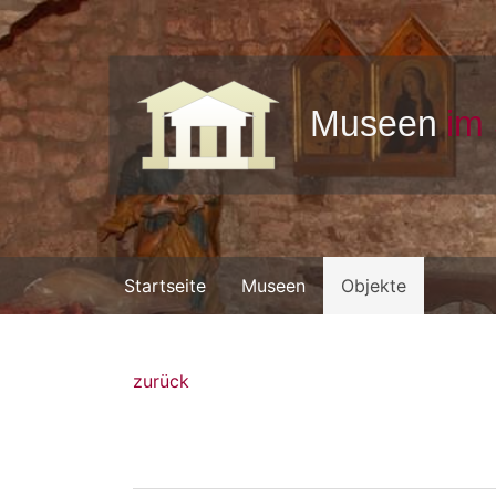
Startseite
Museen
Objekte
zurück