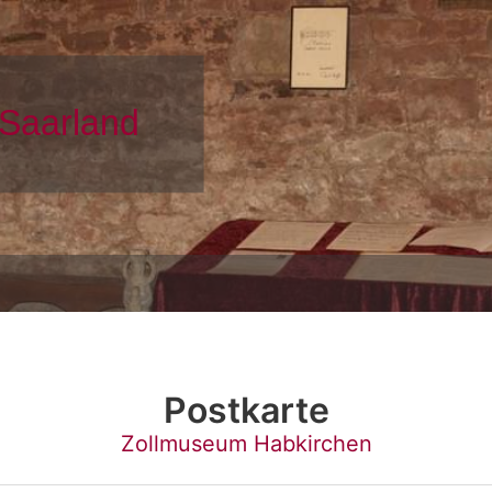
Postkarte
Zollmuseum Habkirchen