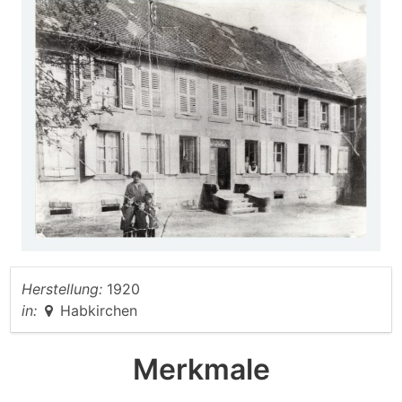
Herstellung:
1920
in:
Habkirchen
Merkmale