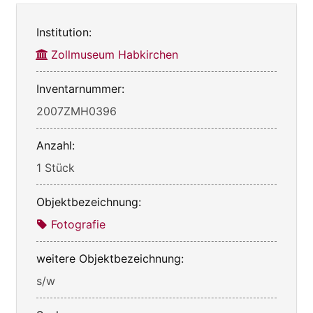
Institution:
Zollmuseum Habkirchen
Inventarnummer:
2007ZMH0396
Anzahl:
1 Stück
Objektbezeichnung:
Fotografie
weitere Objektbezeichnung:
s/w