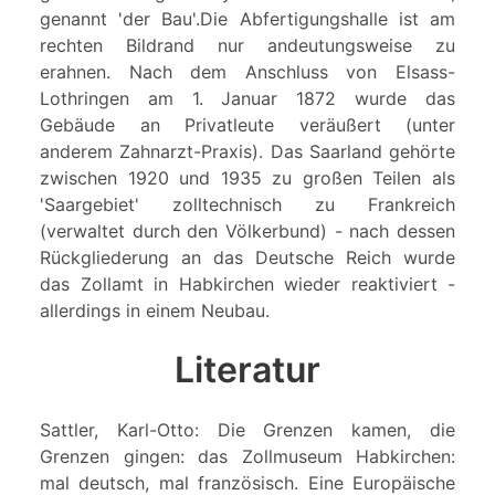
genannt 'der Bau'.Die Abfertigungshalle ist am
rechten Bildrand nur andeutungsweise zu
erahnen. Nach dem Anschluss von Elsass-
Lothringen am 1. Januar 1872 wurde das
Gebäude an Privatleute veräußert (unter
anderem Zahnarzt-Praxis). Das Saarland gehörte
zwischen 1920 und 1935 zu großen Teilen als
'Saargebiet' zolltechnisch zu Frankreich
(verwaltet durch den Völkerbund) - nach dessen
Rückgliederung an das Deutsche Reich wurde
das Zollamt in Habkirchen wieder reaktiviert -
allerdings in einem Neubau.
Literatur
Sattler, Karl-Otto: Die Grenzen kamen, die
Grenzen gingen: das Zollmuseum Habkirchen:
mal deutsch, mal französisch. Eine Europäische