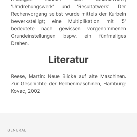
'Umdrehungswerk' und 'Resultatwerk'. Der
Rechenvorgang selbst wurde mittels der Kurbeln
bewerkstelligt; eine Multiplikation mit '5'
bedeutete nach gewissen vorgenommenen
Grundeinstellungen bspw. ein fünfmaliges
Drehen.
Literatur
Reese, Martin: Neue Blicke auf alte Maschinen.
Zur Geschichte der Rechenmaschinen, Hamburg:
Kovac, 2002
GENERAL