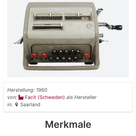
Herstellung:
1960
von:
Facit (Schweden)
als Hersteller
in:
Saarland
Merkmale