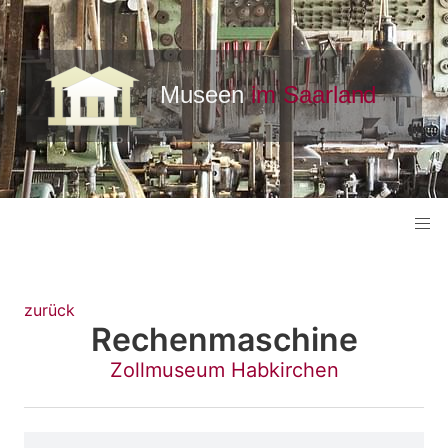
zurück
Rechenmaschine
Zollmuseum Habkirchen