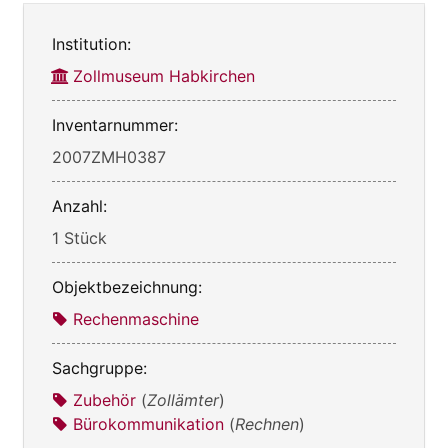
Institution:
Zollmuseum Habkirchen
Inventarnummer:
2007ZMH0387
Anzahl:
1 Stück
Objektbezeichnung:
Rechenmaschine
Sachgruppe:
Zubehör
(
Zollämter
)
Bürokommunikation
(
Rechnen
)