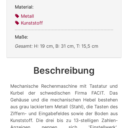
Material:
Metall
Kunststoff
Maße:
Gesamt:
H: 19 cm, B: 31 cm, T: 15,5 cm
Beschreibung
Mechanische Rechenmaschine mit Tastatur und
Kurbel der schwedischen Firma FACIT. Das
Gehäuse und die mechanischen Hebel bestehen
aus grau lackiertem Metall (Stahl), die Tasten des
Ziffern- und Eingabefeldes sowie der Boden aus
Kunststoff. Die drei bis zu 13-stelligen Zahlen-
Anzeigen nennen sich 'Einstellwerk',