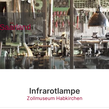
Infrarotlampe
Zollmuseum Habkirchen