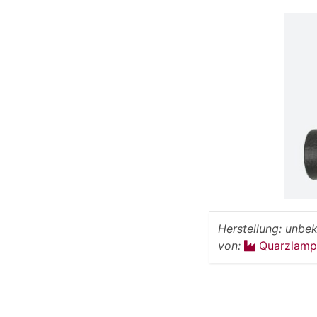
Herstellung:
unbek
von:
Quarzlamp