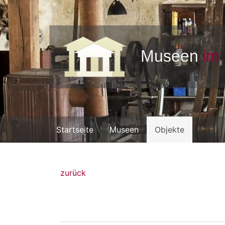
Startseite
Museen
Objekte
zurück