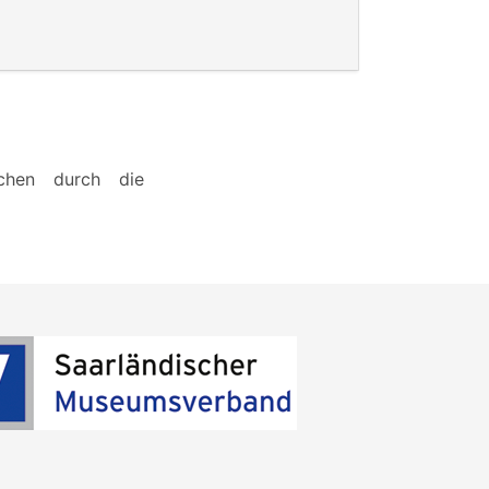
ichen durch die