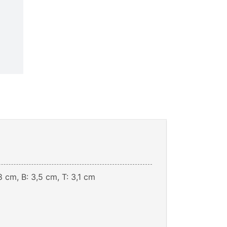
8 cm, B: 3,5 cm, T: 3,1 cm