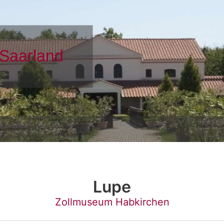
Lupe
Zollmuseum Habkirchen