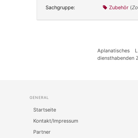
Sachgruppe:
Zubehör
(
Zo
Aplanatisches 
diensthabenden 
GENERAL
Startseite
Kontakt/Impressum
Partner