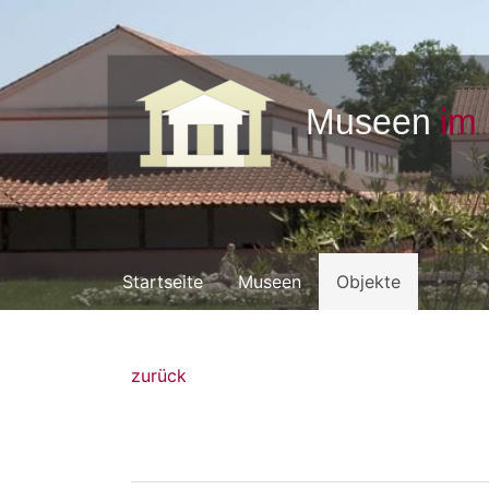
Startseite
Museen
Objekte
zurück