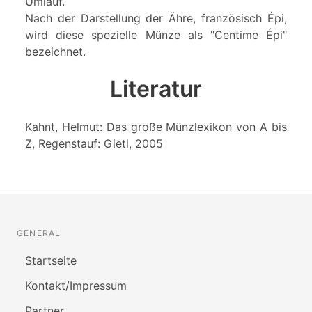
Umlauf.
Nach der Darstellung der Ähre, französisch Épi,
wird diese spezielle Münze als "Centime Épi"
bezeichnet.
Literatur
Kahnt, Helmut: Das große Münzlexikon von A bis
Z, Regenstauf: Gietl, 2005
GENERAL
Startseite
Kontakt/Impressum
Partner