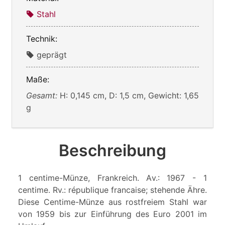
Stahl
Technik:
geprägt
Maße:
Gesamt:
H: 0,145 cm, D: 1,5 cm, Gewicht: 1,65
g
Beschreibung
1 centime-Münze, Frankreich. Av.: 1967 - 1
centime. Rv.: république francaise; stehende Ähre.
Diese Centime-Münze aus rostfreiem Stahl war
von 1959 bis zur Einführung des Euro 2001 im