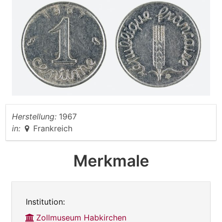
Herstellung:
1967
in:
Frankreich
Merkmale
Institution:
Zollmuseum Habkirchen