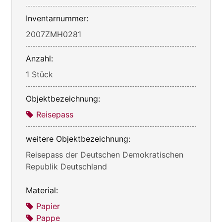
Inventarnummer:
2007ZMH0281
Anzahl:
1 Stück
Objektbezeichnung:
Reisepass
weitere Objektbezeichnung:
Reisepass der Deutschen Demokratischen
Republik Deutschland
Material:
Papier
Pappe