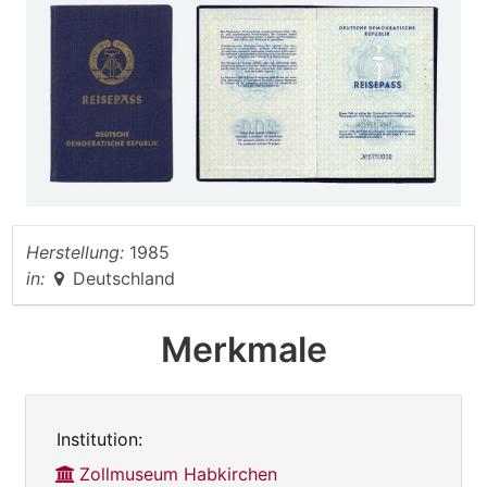
Herstellung:
1985
in:
Deutschland
Merkmale
Institution:
Zollmuseum Habkirchen