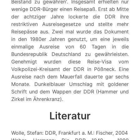
Beistand zu gewähren'. Insgesamt erhielten nur
wenige DDR-Bürger einen Reisepaß. Erst ab Mitte
der achtziger Jahre lockerte die DDR ihre
restriktiven Ausreisegesetze und stellte mehr
Reisepässe aus. Zwei mal wurde das Dokument
in den 1980er Jahren genutzt, um eine jeweils
einmalige Ausreise von 60 Tagen in die
Bundesrepublik Deutschland zu gewährleisten.
Genehmigt wurden diese Reise-Visa vom
Volkpolizei-Kreisamt der DDR in Pößneck. Eine
Ausreise nach dem Mauerfall dauerte gar sechs
Monate. Dunkelblauer Umschlag mit goldener
Schrift und dem Wappen der DDR (Hammer und
Zirkel im Ährenkranz).
Literatur
Wolle, Stefan: DDR, Frankfurt a. M.: Fischer, 2004