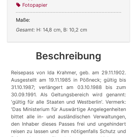
Fotopapier
Maße:
Gesamt:
H: 14,8 cm, B: 10,2 cm
Beschreibung
Reisepass von Ida Krahmer, geb. am 29.11.1902.
Ausgestellt am 19.11.1985 in Pößneck; gültig bis
31.10.1987; verlängert am 03.10.1988 bis zum
30.09.1991. Als Geltungsbereich wird genannt:
'gültig für alle Staaten und Westberlin'. Vermerk:
'Das Ministerium für Auswärtige Angelegenheiten
bittet alle in- und ausländischen Verwaltungen,
den Inhaber dieses Passes frei und ungehindert
reisen zu lassen und ihm nötigenfalls Schutz und