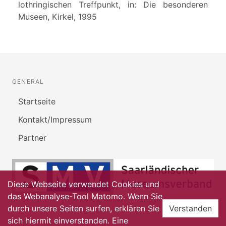
lothringischen Treffpunkt, in: Die besonderen
Museen, Kirkel, 1995
GENERAL
Startseite
Kontakt/Impressum
Partner
Diese Webseite verwendet Cookies und
das Webanalyse-Tool Matomo. Wenn Sie
durch unsere Seiten surfen, erklären Sie
Verstanden
sich hiermit einverstanden. Eine