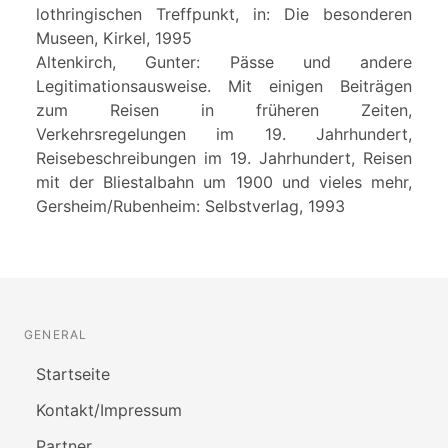
lothringischen Treffpunkt, in: Die besonderen
Museen, Kirkel, 1995
Altenkirch, Gunter: Pässe und andere
Legitimationsausweise. Mit einigen Beiträgen
zum Reisen in früheren Zeiten,
Verkehrsregelungen im 19. Jahrhundert,
Reisebeschreibungen im 19. Jahrhundert, Reisen
mit der Bliestalbahn um 1900 und vieles mehr,
Gersheim/Rubenheim: Selbstverlag, 1993
GENERAL
Startseite
Kontakt/Impressum
Partner