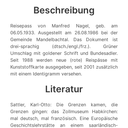
Beschreibung
Reisepass von Manfred Nagel, geb. am
06.05.1933. Ausgestellt am 26.08.1986 bei der
Gemeinde Mandelbachtal. Das Dokument ist
drei-sprachig (dtsch./engl./frz.). Grüner
Umschlag mit goldener Schrift und Bundesadler.
Seit 1988 werden neue (rote) Reispässe mit
Kunststoffkarte ausgegeben, seit 2001 zusätzlich
mit einem Identigramm versehen.
Literatur
Sattler, Karl-Otto: Die Grenzen kamen, die
Grenzen gingen: das Zollmuseum Habkirchen:
mal deutsch, mal französisch. Eine Europäische
Geschichtslehrstätte an einem saarländisch-