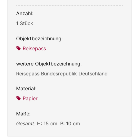
Anzahl:
1 Stück
Objektbezeichnung:
Reisepass
weitere Objektbezeichnung:
Reisepass Bundesrepublik Deutschland
Material:
Papier
Maße:
Gesamt:
H: 15 cm, B: 10 cm