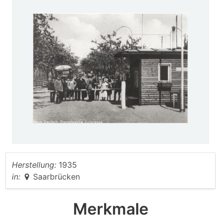
Herstellung:
1935
in:
Saarbrücken
Merkmale