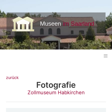
zurück
Fotografie
Zollmuseum Habkirchen