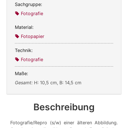
Sachgruppe:
Fotografie
Material:
Fotopapier
Technik:
Fotografie
Maße:
Gesamt:
H: 10,5 cm, B: 14,5 cm
Beschreibung
Fotografie/Repro (s/w) einer älteren Abbildung.