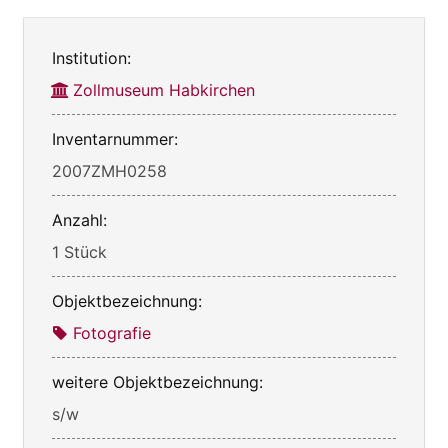
Institution:
Zollmuseum Habkirchen
Inventarnummer:
2007ZMH0258
Anzahl:
1 Stück
Objektbezeichnung:
Fotografie
weitere Objektbezeichnung:
s/w