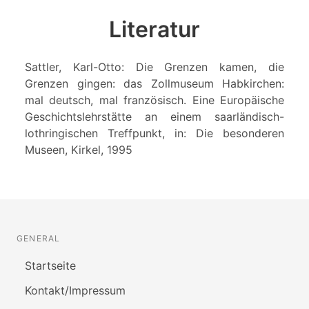
Literatur
Sattler, Karl-Otto: Die Grenzen kamen, die
Grenzen gingen: das Zollmuseum Habkirchen:
mal deutsch, mal französisch. Eine Europäische
Geschichtslehrstätte an einem saarländisch-
lothringischen Treffpunkt, in: Die besonderen
Museen, Kirkel, 1995
GENERAL
Startseite
Kontakt/Impressum