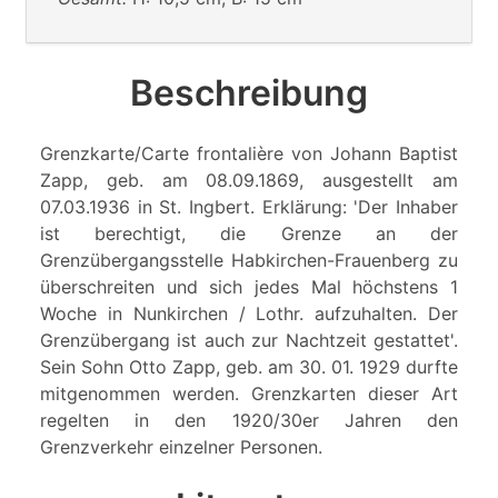
Beschreibung
Grenzkarte/Carte frontalière von Johann Baptist
Zapp, geb. am 08.09.1869, ausgestellt am
07.03.1936 in St. Ingbert. Erklärung: 'Der Inhaber
ist berechtigt, die Grenze an der
Grenzübergangsstelle Habkirchen-Frauenberg zu
überschreiten und sich jedes Mal höchstens 1
Woche in Nunkirchen / Lothr. aufzuhalten. Der
Grenzübergang ist auch zur Nachtzeit gestattet'.
Sein Sohn Otto Zapp, geb. am 30. 01. 1929 durfte
mitgenommen werden. Grenzkarten dieser Art
regelten in den 1920/30er Jahren den
Grenzverkehr einzelner Personen.