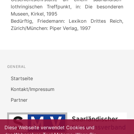
lothringischen Treffpunkt, in: Die besonderen
Museen, Kirkel, 1995
Bedürftig, Friedemann: Lexikon Drittes Reich,
Zürich/München: Piper Verlag, 1997
GENERAL
Startseite
Kontakt/Impressum
Partner
Diese Webseite verwendet Cookies und