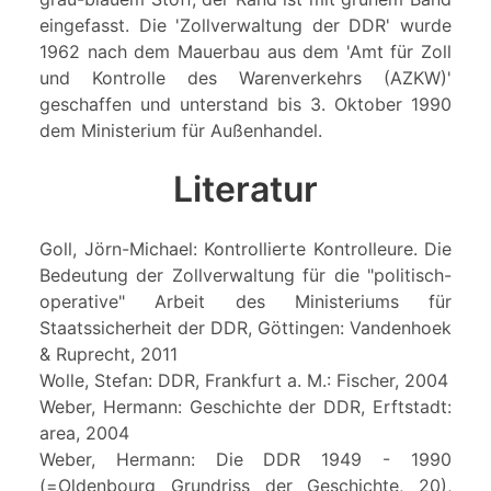
eingefasst. Die 'Zollverwaltung der DDR' wurde
1962 nach dem Mauerbau aus dem 'Amt für Zoll
und Kontrolle des Warenverkehrs (AZKW)'
geschaffen und unterstand bis 3. Oktober 1990
dem Ministerium für Außenhandel.
Literatur
Goll, Jörn-Michael: Kontrollierte Kontrolleure. Die
Bedeutung der Zollverwaltung für die "politisch-
operative" Arbeit des Ministeriums für
Staatssicherheit der DDR, Göttingen: Vandenhoek
& Ruprecht, 2011
Wolle, Stefan: DDR, Frankfurt a. M.: Fischer, 2004
Weber, Hermann: Geschichte der DDR, Erftstadt:
area, 2004
Weber, Hermann: Die DDR 1949 - 1990
(=Oldenbourg Grundriss der Geschichte, 20),