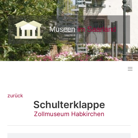
zurück
Schulterklappe
Zollmuseum Habkirchen