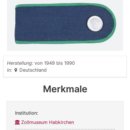
Herstellung:
von
1949
bis
1990
in:
Deutschland
Merkmale
Institution:
Zollmuseum Habkirchen