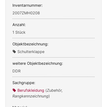
Inventarnummer:
2007ZMH0208
Anzahl:
1 Stück
Objektbezeichnung:
Schulterklappe
weitere Objektbezeichnung:
DDR
Sachgruppe:
Berufskleidung
(
Zubehör,
Rangkennzeichnung
)